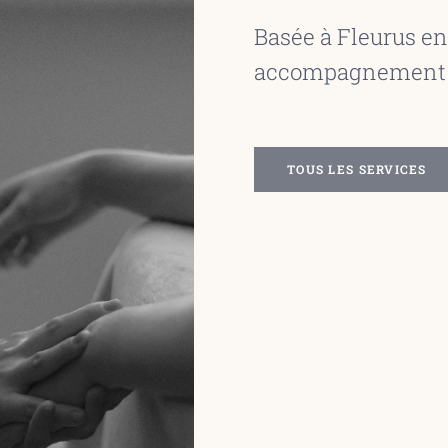
Basée à Fleurus en
accompagnement qu
TOUS LES SERVICES