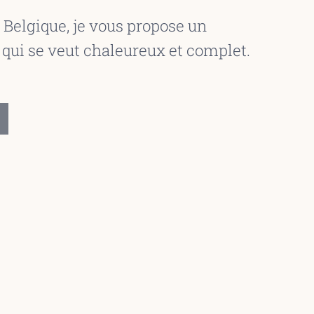
 Belgique, je vous propose un
i se veut chaleureux et complet.