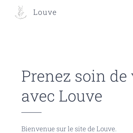
Louve
Prenez soin de
avec Louve
Bienvenue sur le site de Louve.