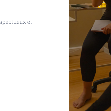
respectueux et