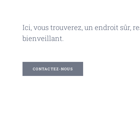
Ici, vous trouverez, un endroit sûr, 
bienveillant.
CONTACTEZ-NOUS