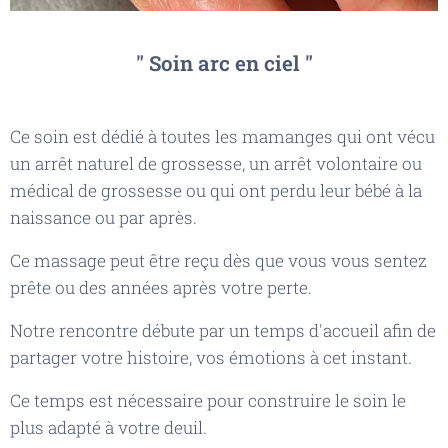
" Soin arc en ciel "
Ce soin est dédié à toutes les mamanges qui ont vécu
un arrêt naturel de grossesse, un arrêt volontaire ou
médical de grossesse ou qui ont perdu leur bébé à la
naissance ou par après.
Ce massage peut être reçu dès que vous vous sentez
prête ou des années après votre perte.
Notre rencontre débute par un temps d'accueil afin de
partager votre histoire, vos émotions à cet instant.
Ce temps est nécessaire pour construire le soin le
plus adapté à votre deuil.