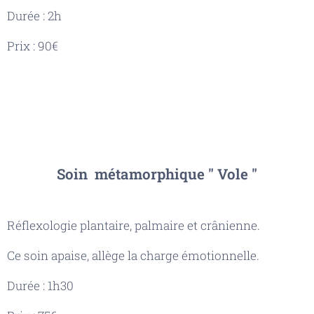
Durée : 2h
Prix : 90€
Soin métamorphique " Vole "
Réflexologie plantaire, palmaire et crânienne.
Ce soin apaise, allège la charge émotionnelle.
Durée : 1h30