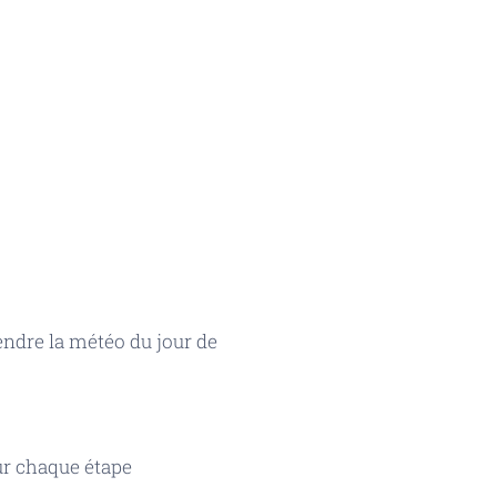
endre la météo du jour de
ur chaque étape