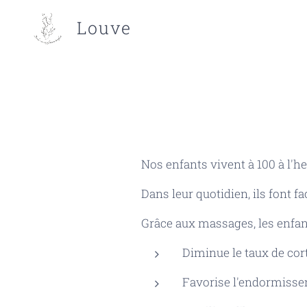
Louve
Nos enfants vivent à 100 à l'he
Dans leur quotidien, ils font f
Grâce aux massages, les enfant
Diminue le taux de cor
Favorise l'endormisse