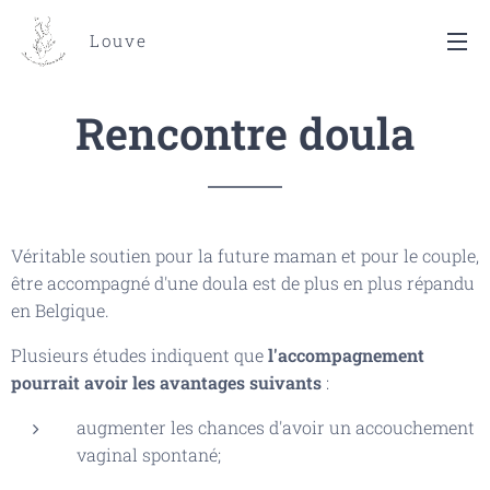
Louve
Rencontre doula
Véritable soutien pour la future maman et pour le couple,
être accompagné d'une doula est de plus en plus répandu
en Belgique.
Plusieurs études indiquent que
l'
accompagnement
pourrait avoir les avantages suivants
:
augmenter les chances d'avoir un accouchement
vaginal spontané;