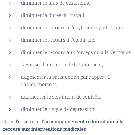
diminuer le taux de césarienne;
diminuer la durée du travail;
diminuer le recours à l'ocytocine synthétique;
diminuer le recours à l'épidurale;
diminuer le recours aux forceps ou à la ventouse;
favoriser l'initiation de l'allaitement;
augmenter la satisfaction par rapport à
l'accouchement;
augmenter le sentiment de contrôle;
diminuer le risque de dépression.
Dans l'ensemble,
l'accompagnement réduirait ainsi le
recours aux interventions médicales
.