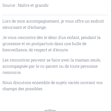
Source : Naître et grandir
Lors de mon accompagnement, je vous offre un endroit
sécurisant et d'échange.
Je vous rencontre dès le désir d'un enfant, pendant la
grossesse et en postpartum dans une bulle de
bienveillance, de respect et d'écoute.
Les rencontres peuvent se faire avec la maman seule,
accompagnée par le co-parent ou de toute personne
ressource.
Nous discutons ensemble de sujets variés ouvrant vos
champs des possibles