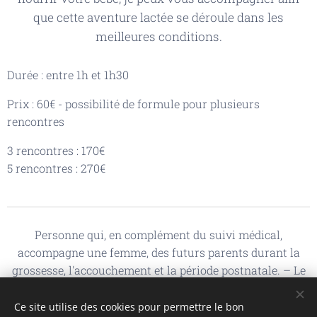
que cette aventure lactée se déroule dans les
meilleures conditions.
Durée : entre 1h et 1h30
Prix : 60€ - possibilité de formule pour plusieurs
rencontres
3 rencontres : 170€
5 rencontres : 270€
Personne qui, en complément du suivi médical,
accompagne une femme, des futurs parents durant la
grossesse, l'accouchement et la période postnatale. – Le
Petit Robert 2024
Ce site utilise des cookies pour permettre le bon