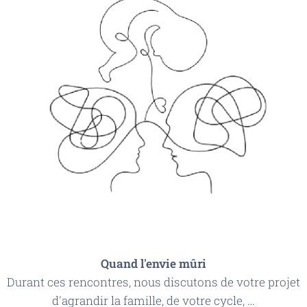
Quand l'envie mûri
Durant ces rencontres, nous discutons de votre projet
d'agrandir la famille, de votre cycle, …