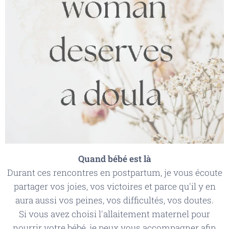
Quand bébé est là
Durant ces rencontres en postpartum, je vous écoute
partager vos joies, vos victoires et parce qu'il y en
aura aussi vos peines, vos difficultés, vos doutes.
Si vous avez choisi l'allaitement maternel pour
nourrir votre bébé, je peux vous accompagner afin