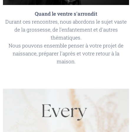
Quand le ventre s'arrondit
Durant ces rencontres, nous abordons le sujet vaste
de la grossesse, de l'enfantement et d'autres
thématiques.
Nous pouvons ensemble penser à votre projet de
naissance, préparer l'après et votre retour à la
maison.