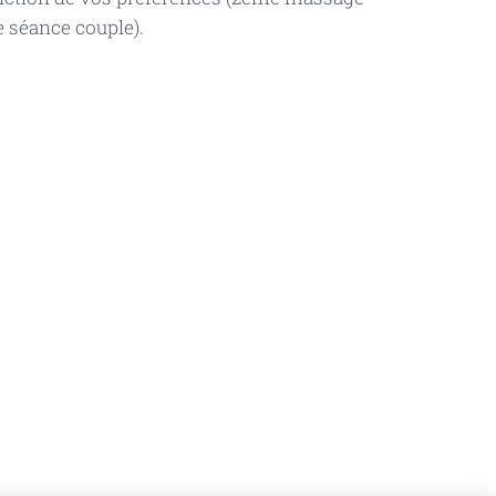
 séance couple).