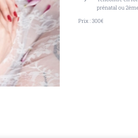
prénatal ou 2ème
Prix : 300€