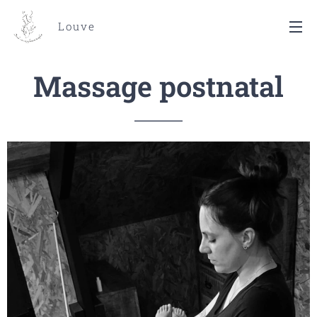
Louve
Massage postnatal