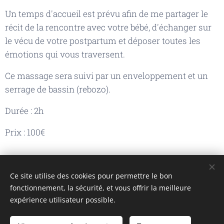
Un temps d'accueil est prévu afin de me partager le
récit de la rencontre avec votre bébé, d'échanger sur
le vécu de votre postpartum et déposer toutes les
émotions qui vous traversent.
Ce massage sera suivi par un enveloppement et un
serrage de bassin (rebozo).
Durée : 2h
Prix : 100€
Ce site utilise des cookies pour permettre le bon
fonctionnement, la sécurité, et vous offrir la meilleure
expérience utilisateur possible.
Images fournies par
Pexels