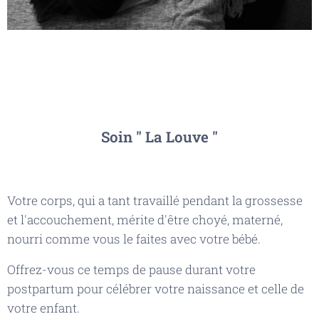
Soin " La Louve "
Votre corps, qui a tant travaillé pendant la grossesse
et l'accouchement, mérite d'être choyé, materné,
nourri comme vous le faites avec votre bébé.
Offrez-vous ce temps de pause durant votre
postpartum pour célébrer votre naissance et celle de
votre enfant.